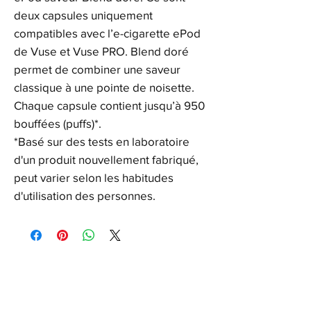
deux capsules uniquement
compatibles avec l’e-cigarette ePod
de Vuse et Vuse PRO. Blend doré
permet de combiner une saveur
classique à une pointe de noisette.
Chaque capsule contient jusqu’à 950
bouffées (puffs)*.
*Basé sur des tests en laboratoire
d'un produit nouvellement fabriqué,
peut varier selon les habitudes
d'utilisation des personnes.