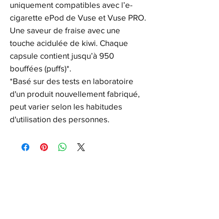
uniquement compatibles avec l’e-
cigarette ePod de Vuse et Vuse PRO.
Une saveur de fraise avec une
touche acidulée de kiwi. Chaque
capsule contient jusqu’à 950
bouffées (puffs)*.
*Basé sur des tests en laboratoire
d'un produit nouvellement fabriqué,
peut varier selon les habitudes
d'utilisation des personnes.