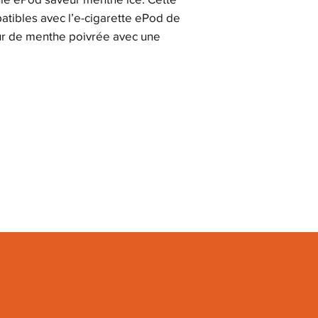
tibles avec l’e-cigarette ePod de
r de menthe poivrée avec une