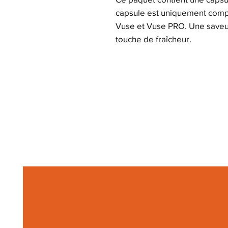
capsule est uniquement compa
Vuse et Vuse PRO. Une saveu
touche de fraîcheur.