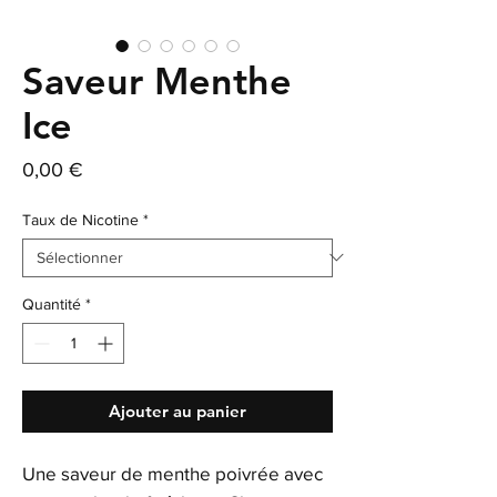
Saveur Menthe
Ice
Prix
0,00 €
Taux de Nicotine
*
Quantité
*
Ajouter au panier
Une saveur de menthe poivrée avec