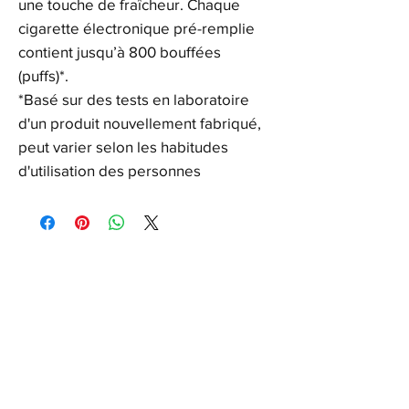
une touche de fraîcheur. Chaque
cigarette électronique pré-remplie
contient jusqu’à 800 bouffées
(puffs)*.
*Basé sur des tests en laboratoire
d'un produit nouvellement fabriqué,
peut varier selon les habitudes
d'utilisation des personnes