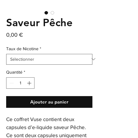
Saveur Pêche
Prix
0,00 €
Taux de Nicotine
*
Quantité
*
Ajouter au panier
Ce coffret Vuse contient deux
capsules d’e-liquide saveur Pêche.
Ce sont deux capsules uniquement