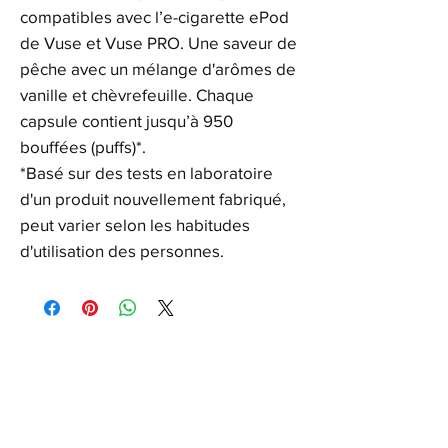
compatibles avec l’e-cigarette ePod
de Vuse et Vuse PRO. Une saveur de
pêche avec un mélange d'arômes de
vanille et chèvrefeuille. Chaque
capsule contient jusqu’à 950
bouffées (puffs)*.
*Basé sur des tests en laboratoire
d'un produit nouvellement fabriqué,
peut varier selon les habitudes
d'utilisation des personnes.