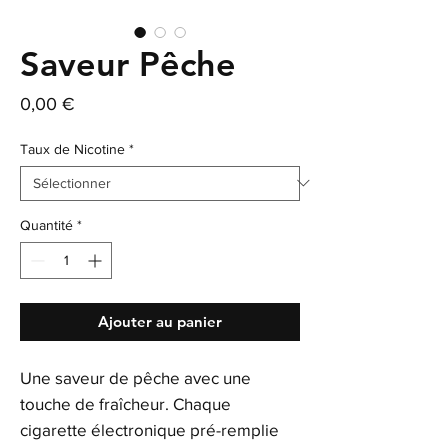
Saveur Pêche
Prix
0,00 €
Taux de Nicotine
*
Quantité
*
Ajouter au panier
Une saveur de pêche avec une
touche de fraîcheur. Chaque
cigarette électronique pré-remplie