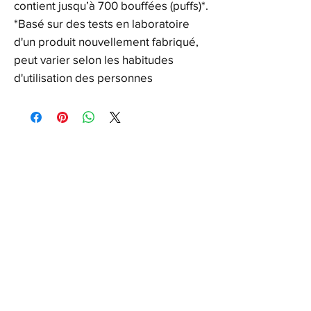
contient jusqu’à 700 bouffées (puffs)*.
*Basé sur des tests en laboratoire
d'un produit nouvellement fabriqué,
peut varier selon les habitudes
d'utilisation des personnes