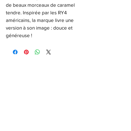
de beaux morceaux de caramel
tendre. Inspirée par les RY4
américains, la marque livre une
version à son image : douce et
généreuse !