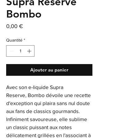
Supra Reserve
Bombo
Prix
0,00 €
Quantité
*
Ajouter au panier
Avec son e-liquide Supra
Reserve, Bombo dévoile une recette
d'exception qui plaira sans nul doute
aux fans de classics gourmands.
Infiniment savoureuse, elle sublime
un classic puissant aux notes
délicatement grillées en l'associant à