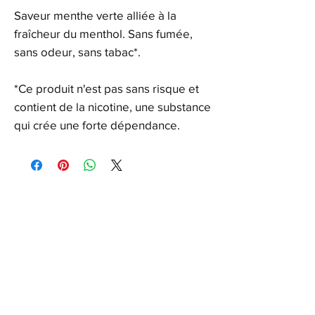
Saveur menthe verte alliée à la
fraîcheur du menthol. Sans fumée,
sans odeur, sans tabac*.
*Ce produit n'est pas sans risque et
contient de la nicotine, une substance
qui crée une forte dépendance.